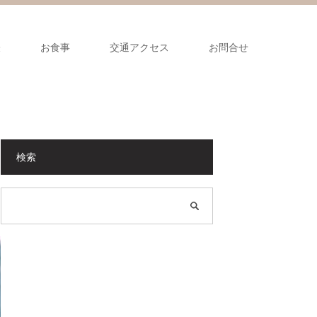
表
お食事
交通アクセス
お問合せ
検索