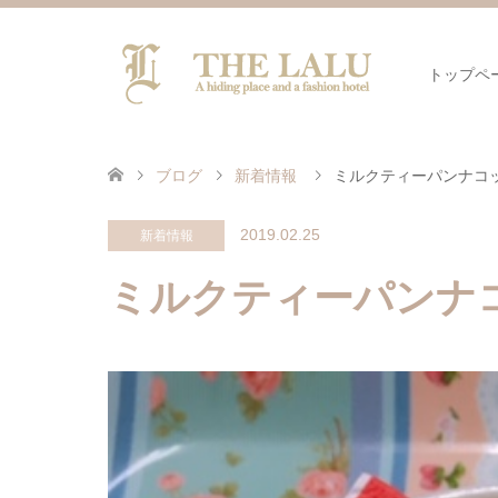
トップペ
ブログ
新着情報
ミルクティーパンナコ
2019.02.25
新着情報
ミルクティーパンナ