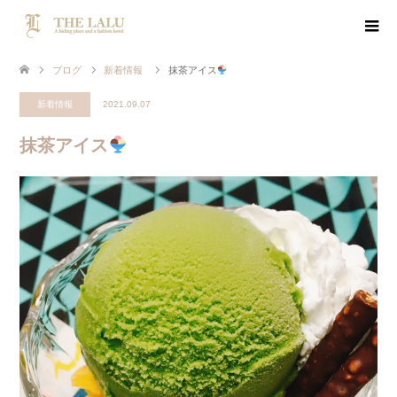
ブログ
新着情報
抹茶アイス
新着情報
2021.09.07
抹茶アイス