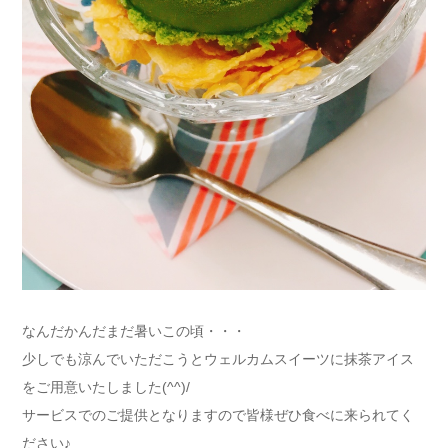
なんだかんだまだ暑いこの頃・・・
少しでも涼んでいただこうとウェルカムスイーツに抹茶アイス
をご用意いたしました(^^)/
サービスでのご提供となりますので皆様ぜひ食べに来られてく
ださい♪