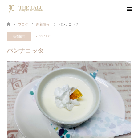
ブログ
新着情報
パンナコッタ
新着情報
2022.11.01
パンナコッタ