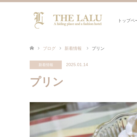
トップペ
ブログ
新着情報
プリン
2025.01.14
新着情報
プリン