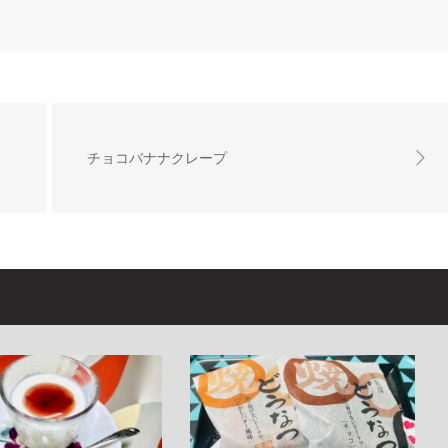
チョコバナナクレープ