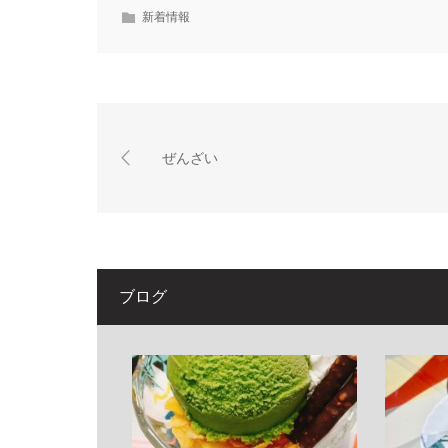
新着情報
ぜんざい
ブログ