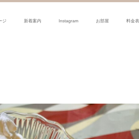
ージ
新着案内
Instagram
お部屋
料金