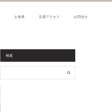
表
お食事
交通アクセス
お問合せ
検索