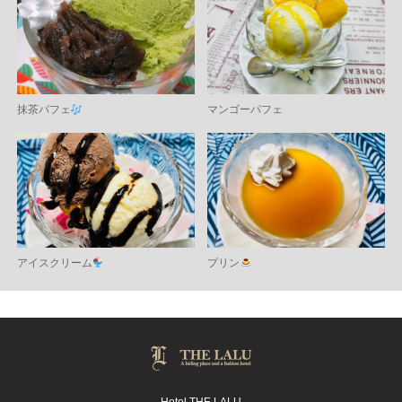
抹茶パフェ
マンゴーパフェ
アイスクリーム
プリン
Hotel THE LALU