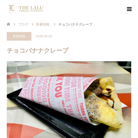
ブログ
新着情報
チョコバナナクレープ
新着情報
2026.02.01
チョコバナナクレープ