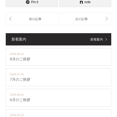
Pin it
note
新着案内
新着案内
2026.08.01
8月のご挨拶
2026.07.01
7月のご挨拶
2026.06.01
6月のご挨拶
2026.05.01