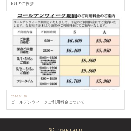
5月のご挨拶
2026.04.28
ゴールデンウィークご利用料金について