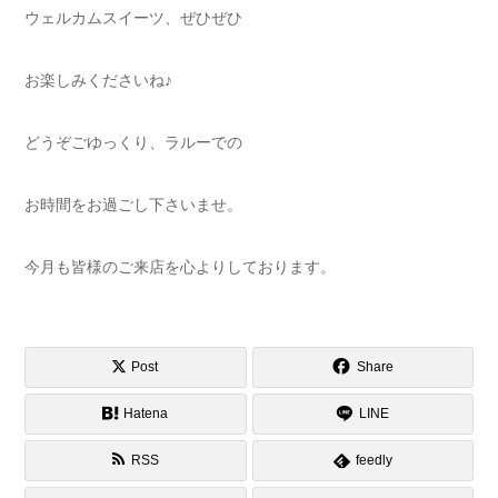
ウェルカムスイーツ、ぜひぜひ
お楽しみくださいね♪
どうぞごゆっくり、ラルーでの
お時間をお過ごし下さいませ。
今月も皆様のご来店を心よりしております。
Post
Share
Hatena
LINE
RSS
feedly