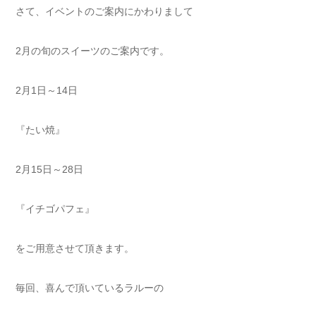
さて、イベントのご案内にかわりまして
2月の旬のスイーツのご案内です。
2月1日～14日
『たい焼』
2月15日～28日
『イチゴパフェ』
をご用意させて頂きます。
毎回、喜んで頂いているラルーの