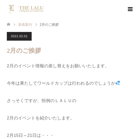
新着案内
2月のご挨拶
2021.02.01
2月のご挨拶
2月のイベント情報の差し替えをお願いいたします。
今年は果たしてワールドカップは行われるのでしょうか
さっそくですが、恒例のＬＡＬＵの
2月のイベントを紹介いたします。
2月15日～21日は・・・