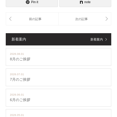
Pin it
note
新着案内
新着案内
2026.08.01
8月のご挨拶
2026.07.01
7月のご挨拶
2026.06.01
6月のご挨拶
2026.05.01