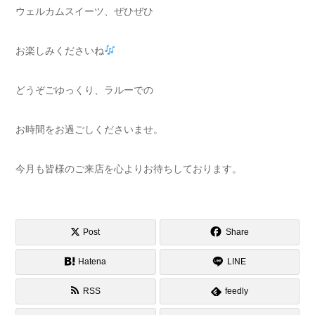
ウェルカムスイーツ、ぜひぜひ
お楽しみくださいね
どうぞごゆっくり、ラルーでの
お時間をお過ごしくださいませ。
今月も皆様のご来店を心よりお待ちしております。
Post
Share
Hatena
LINE
RSS
feedly