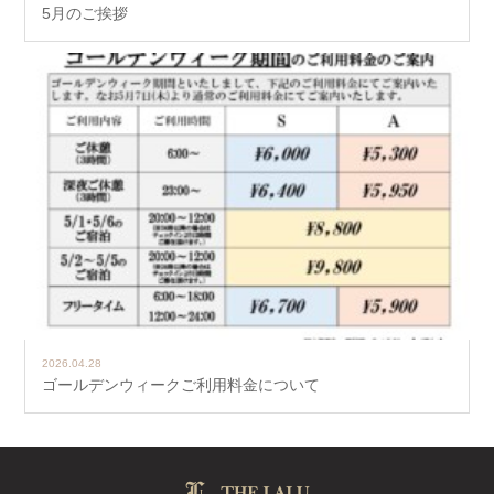
5月のご挨拶
2026.04.28
ゴールデンウィークご利用料金について