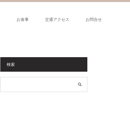
表
お食事
交通アクセス
お問合せ
検索