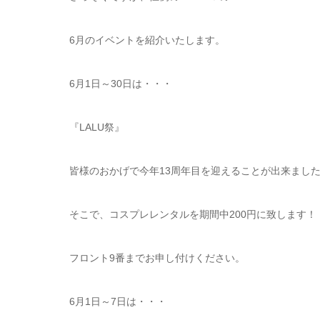
6月のイベントを紹介いたします。
6月1日～30日は・・・
『LALU祭』
皆様のおかげで今年13周年目を迎えることが出来まし
そこで、コスプレレンタルを期間中200円に致します！
フロント9番までお申し付けください。
6月1日～7日は・・・