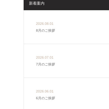
新着案内
2026.08.01
8月のご挨拶
2026.07.01
7月のご挨拶
2026.06.01
6月のご挨拶