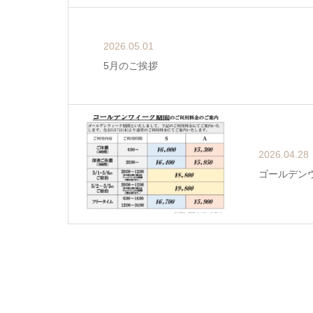
2026.05.01
5月のご挨拶
2026.04.28
ゴールデン