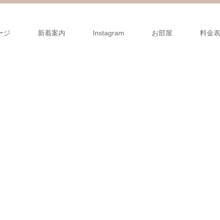
ージ
新着案内
Instagram
お部屋
料金