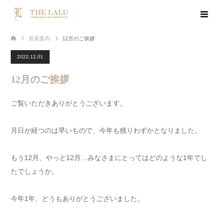
新着案内
12月のご挨拶
2022.12.01
12月のご挨拶
ご覧いただきありがとうございます。
月日が経つのは早いもので、今年も残りわずかとなりました。
もう12月、やっと12月…みなさまにとってはどのような1年でし
たでしょうか。
今年1年、どうもありがとうございました。