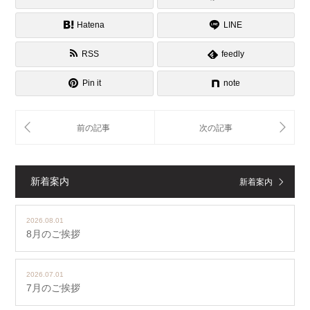
Hatena
LINE
RSS
feedly
Pin it
note
新着案内
新着案内
2026.08.01
8月のご挨拶
2026.07.01
7月のご挨拶