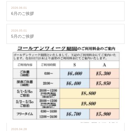
2026.06.01
6月のご挨拶
2026.05.01
5月のご挨拶
2026.04.28