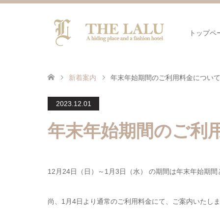
トップペ
新着案内
年末年始期間のご利用料金につい
2023.12.01
年末年始期間のご利
12月24日（日）～1月3日（水） の期間は年末年始
尚、1月4日より通常のご利用料金にて、ご案内いたし