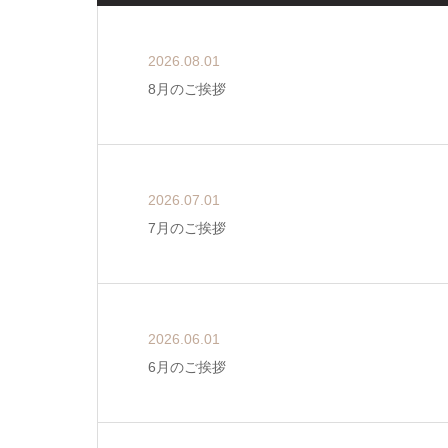
2026.08.01
8月のご挨拶
2026.07.01
7月のご挨拶
2026.06.01
6月のご挨拶