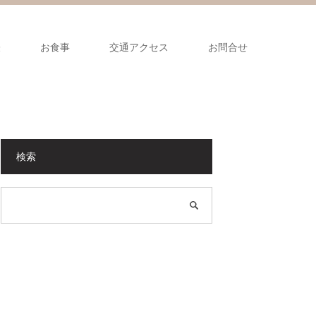
表
お食事
交通アクセス
お問合せ
検索