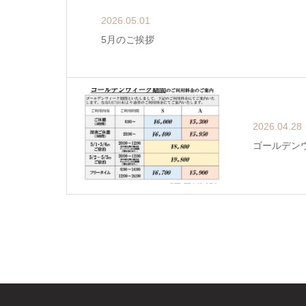
2026.05.01
5月のご挨拶
2026.04.28
ゴールデン