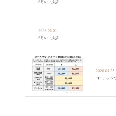
6月のご挨拶
2026.05.01
5月のご挨拶
2026.04.28
ゴールデン