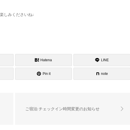
楽しみくださいね♩
Hatena
LINE
Pin it
note
ご宿泊 チェックイン時間変更のお知らせ