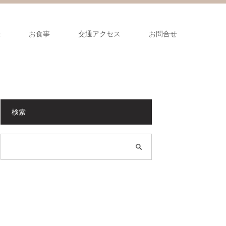
表
お食事
交通アクセス
お問合せ
検索