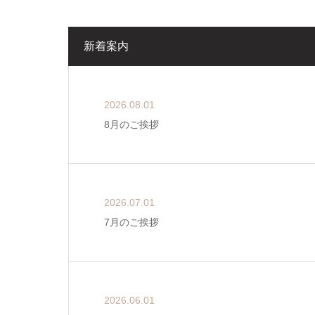
新着案内
2026.08.01
8月のご挨拶
2026.07.01
7月のご挨拶
2026.06.01