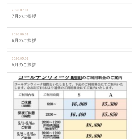
2026.07.01
7月のご挨拶
2026.06.01
6月のご挨拶
2026.05.01
5月のご挨拶