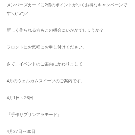
メンバーズカードに2倍のポイントがつくお得なキャンペーンで
す＼(^o^)／
新しく作られる方もこの機会にいかがでしょうか？
フロントにお気軽にお申し付けください。
さて、イベントのご案内にかわりまして
4月のウェルカムスイーツのご案内です。
4月1日～26日
『手作りプリンアラモード』
4月27日～30日