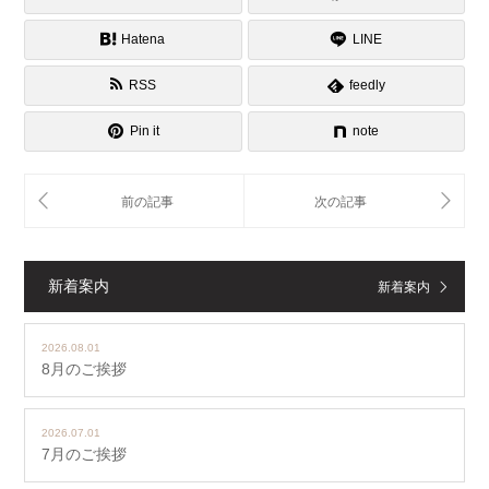
Hatena
LINE
RSS
feedly
Pin it
note
新着案内
新着案内
2026.08.01
8月のご挨拶
2026.07.01
7月のご挨拶