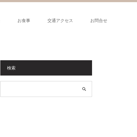
表
お食事
交通アクセス
お問合せ
検索