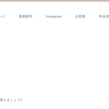
ージ
新着案内
Instagram
お部屋
料金
りましょう!!