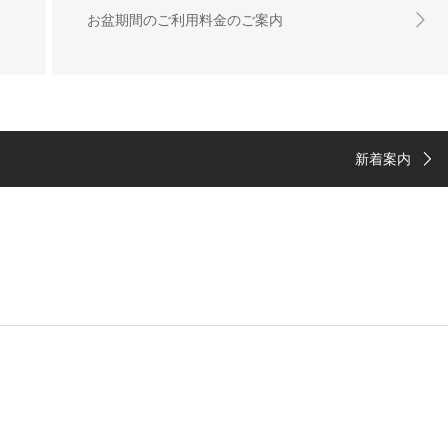
お盆期間のご利用料金のご案内
新着案内