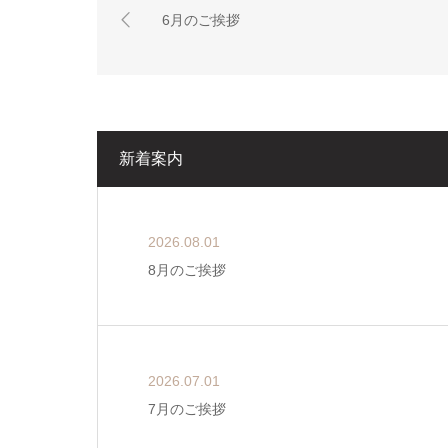
6月のご挨拶
新着案内
2026.08.01
8月のご挨拶
2026.07.01
7月のご挨拶