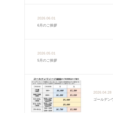
2026.06.01
6月のご挨拶
2026.05.01
5月のご挨拶
2026.04.28
ゴールデン