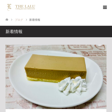
ブログ
新着情報
新着情報