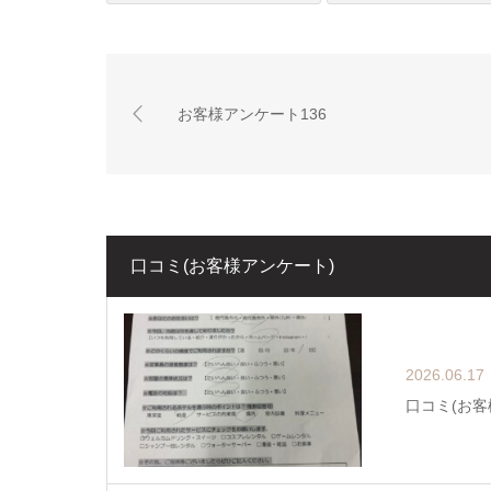
お客様アンケート136
口コミ(お客様アンケート)
2026.06.17
口コミ(お客