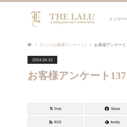
トップペ
口コミ(お客様アンケート)
お客様アンケート1
2024.04.10
お客様アンケート137
Post
Share
RSS
feedly