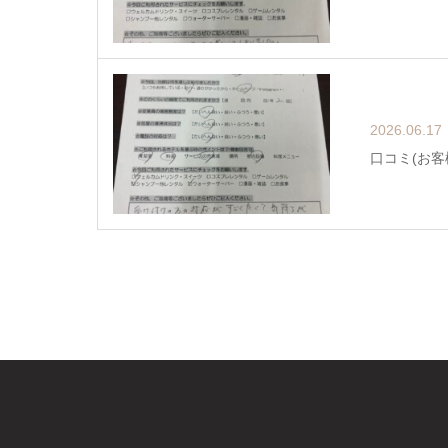
2026.06.17
口コミ(お客