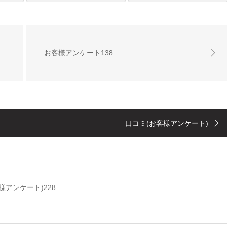
お客様アンケート138
口コミ(お客様アンケート)
様アンケート)228