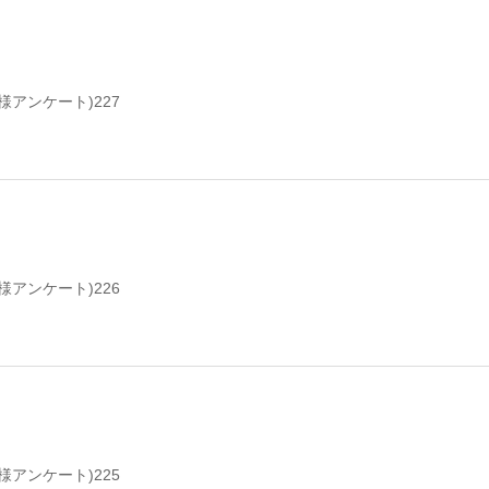
様アンケート)227
様アンケート)226
様アンケート)225