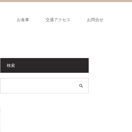
表
お食事
交通アクセス
お問合せ
検索