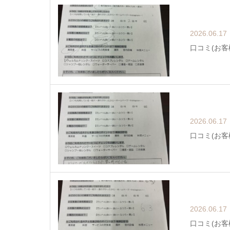
2026.06.17
口コミ(お客
2026.06.17
口コミ(お客
2026.06.17
口コミ(お客