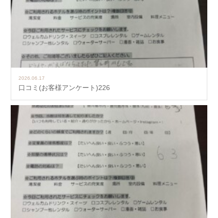
2026.06.17
口コミ(お客様アンケート)226