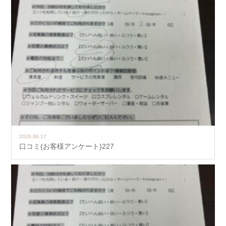
2026.06.17
口コミ(お客様アンケート)227