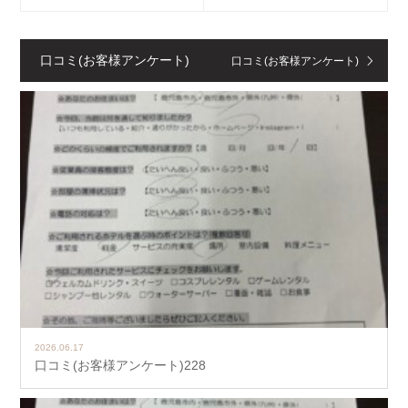
口コミ(お客様アンケート)
口コミ(お客様アンケート)
2026.06.17
口コミ(お客様アンケート)228