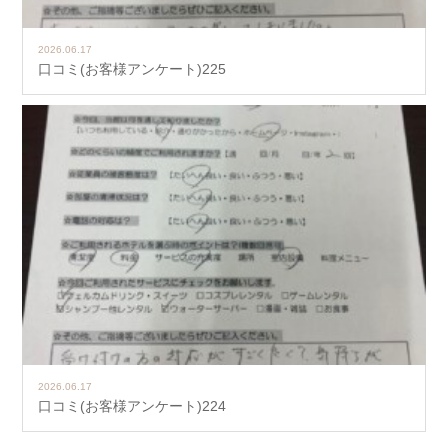
2026.06.17
口コミ(お客様アンケート)225
2026.06.17
口コミ(お客様アンケート)224