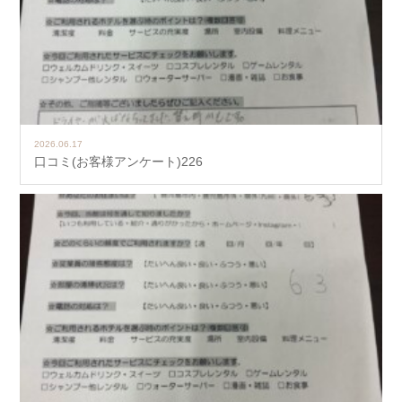
2026.06.17
口コミ(お客様アンケート)226