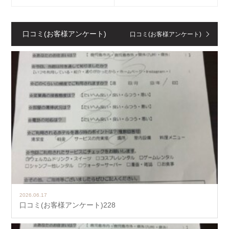
口コミ(お客様アンケート)
口コミ(お客様アンケート)
2026.06.17
口コミ(お客様アンケート)228