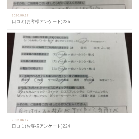
2026.06.17
口コミ(お客様アンケート)225
2026.06.17
口コミ(お客様アンケート)224