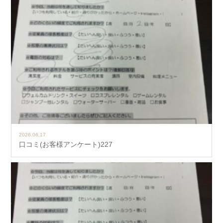
2026.06.17
口コミ(お客様アンケート)227