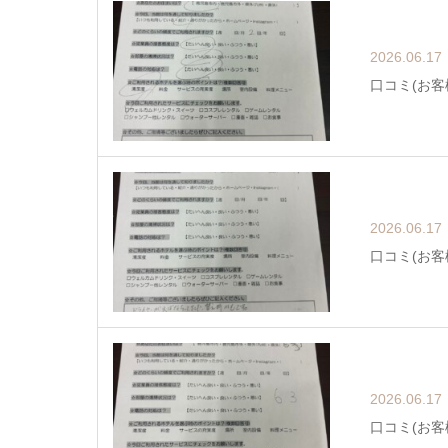
2026.06.17
口コミ(お客
2026.06.17
口コミ(お客
2026.06.17
口コミ(お客