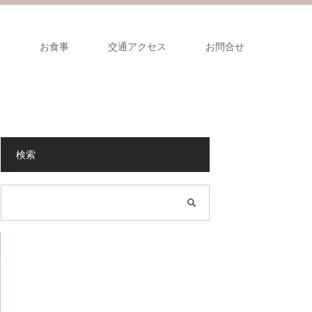
表
お食事
交通アクセス
お問合せ
検索