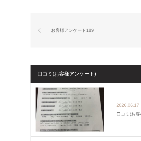
お客様アンケート189
口コミ(お客様アンケート)
2026.06.17
口コミ(お客