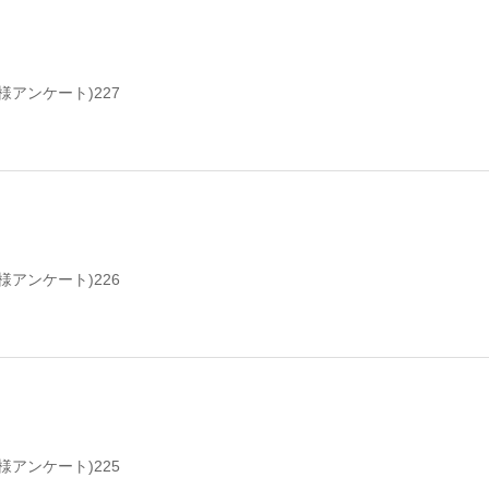
様アンケート)227
様アンケート)226
様アンケート)225