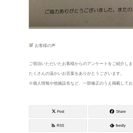
お客様の声
ご宿泊いただいたお客様からのアンケートをご紹介しま
たくさんの温かいお言葉をありがとうございます。
※個人情報や他施設名など、一部修正のうえ掲載してお
Post
Share
RSS
feedly