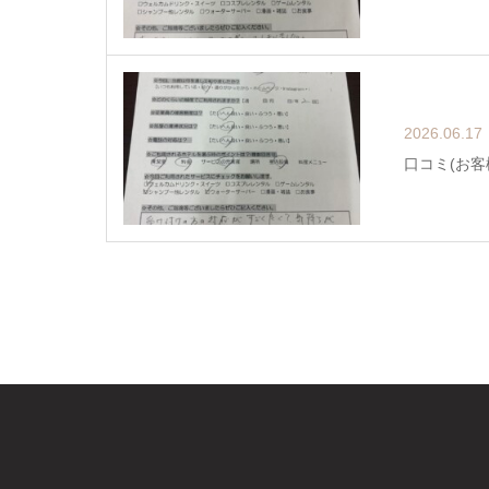
2026.06.17
口コミ(お客