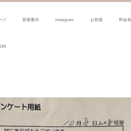
ージ
新着案内
Instagram
お部屋
料金
90