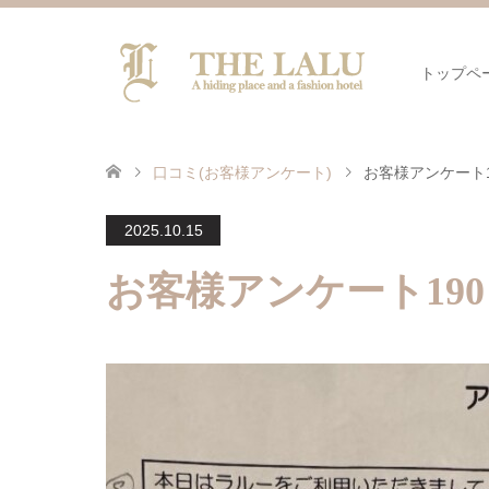
トップペ
口コミ(お客様アンケート)
お客様アンケート1
2025.10.15
お客様アンケート190