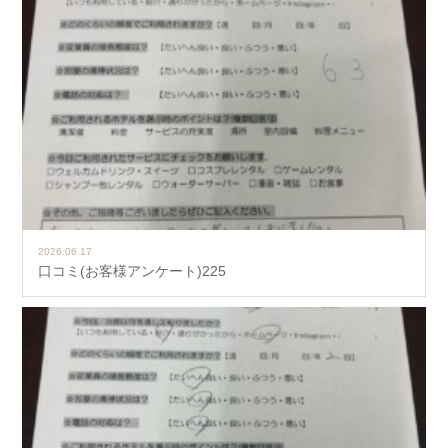
2026.06.17
口コミ(お客様アンケート)225