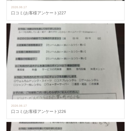
2026.06.17
口コミ(お客様アンケート)227
2026.06.17
口コミ(お客様アンケート)226