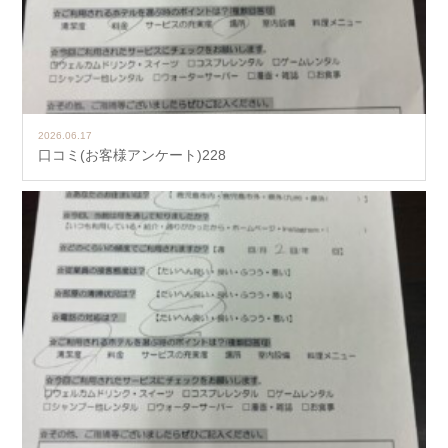
2026.06.17
口コミ(お客様アンケート)228