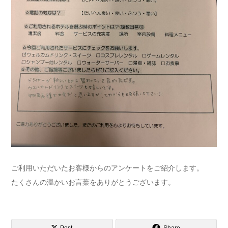
ご利用いただいたお客様からのアンケートをご紹介します。
たくさんの温かいお言葉をありがとうございます。
Post
Share