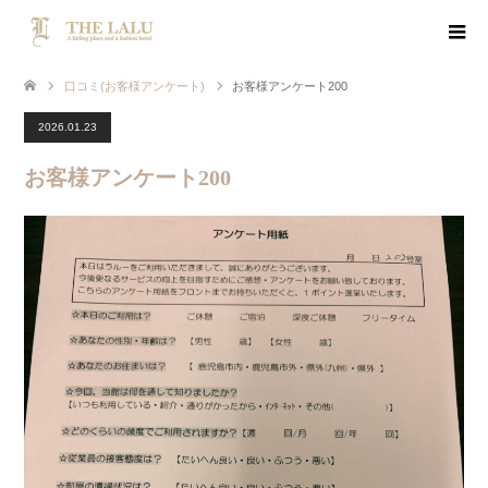
口コミ(お客様アンケート)
お客様アンケート200
2026.01.23
お客様アンケート200