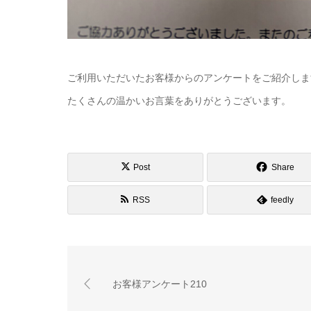
ご利用いただいたお客様からのアンケートをご紹介しま
たくさんの温かいお言葉をありがとうございます。
Post
Share
RSS
feedly
お客様アンケート210