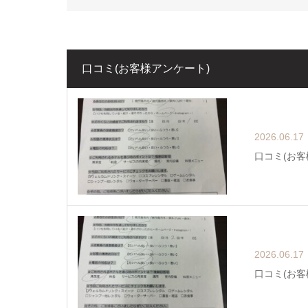
口コミ(お客様アンケート)
2026.06.17
口コミ(お客
2026.06.17
口コミ(お客