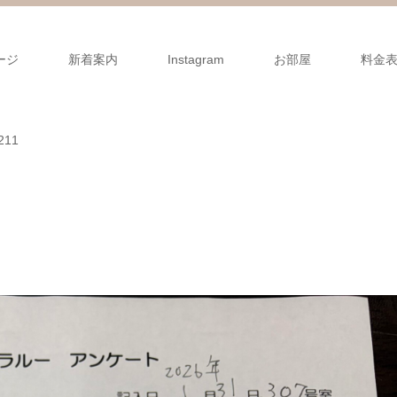
ージ
新着案内
Instagram
お部屋
料金
11