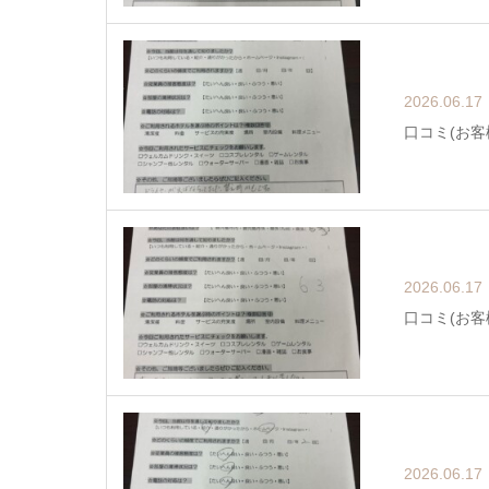
2026.06.17
口コミ(お客
2026.06.17
口コミ(お客
2026.06.17