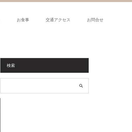
表
お食事
交通アクセス
お問合せ
検索