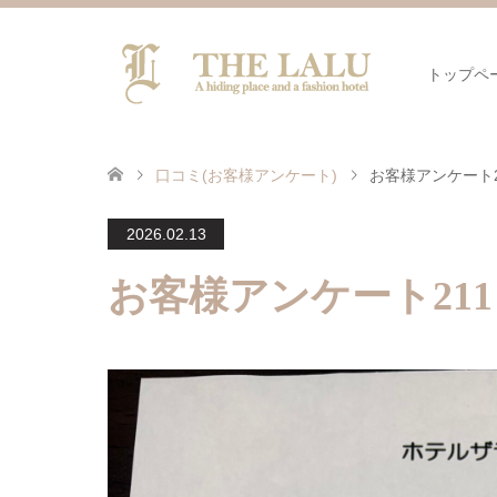
トップペ
口コミ(お客様アンケート)
お客様アンケート2
2026.02.13
お客様アンケート211