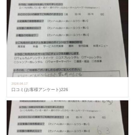
2026.06.17
口コミ(お客様アンケート)226