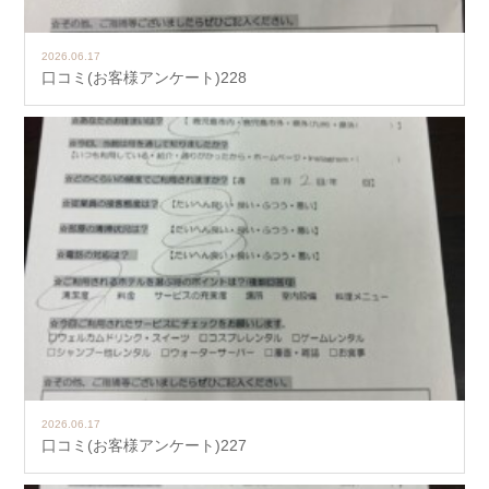
2026.06.17
口コミ(お客様アンケート)228
2026.06.17
口コミ(お客様アンケート)227