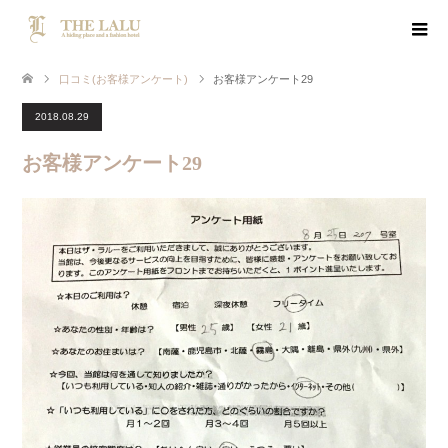
口コミ(お客様アンケート)
お客様アンケート29
2018.08.29
お客様アンケート29