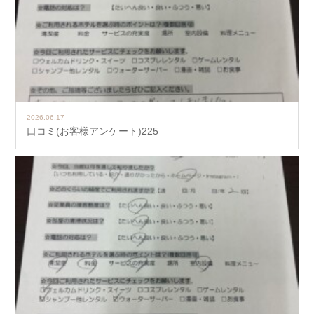
2026.06.17
口コミ(お客様アンケート)225