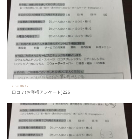
2026.06.17
口コミ(お客様アンケート)226