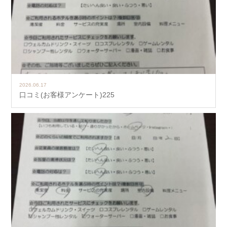
2026.06.17
口コミ(お客様アンケート)225