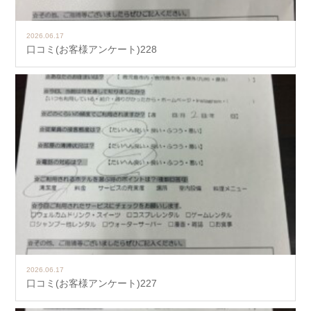
2026.06.17
口コミ(お客様アンケート)228
2026.06.17
口コミ(お客様アンケート)227