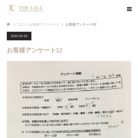
口コミ(お客様アンケート)
お客様アンケート52
2020.03.16
お客様アンケート52