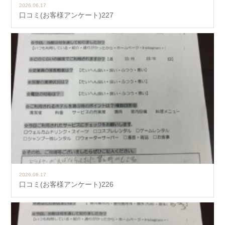
2026.06.17
口コミ(お客様アンケート)227
2026.06.17
口コミ(お客様アンケート)226