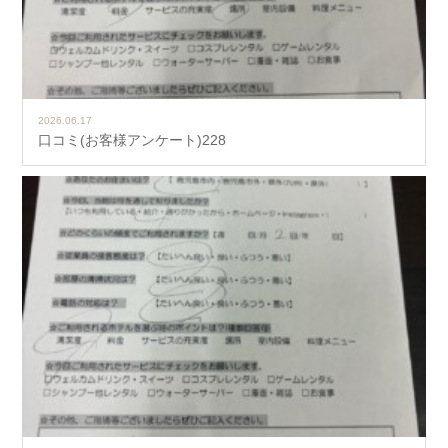
2026.06.17
口コミ(お客様アンケート)228