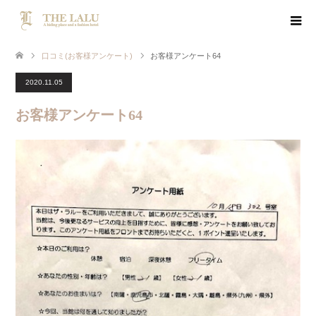
口コミ(お客様アンケート)
お客様アンケート64
2020.11.05
お客様アンケート64