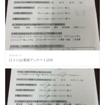
2026.06.17
口コミ(お客様アンケート)225