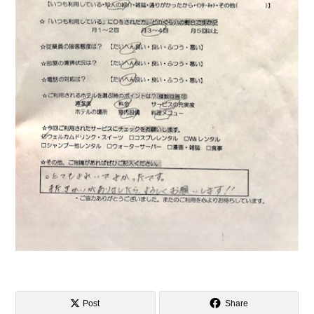
Post
Share