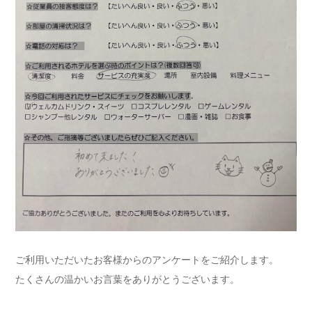
ご利用いただいたお客様からのアンケートをご紹介します。
たくさんの温かいお言葉をありがとうございます。