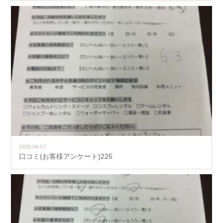
2026.06.17
口コミ(お客様アンケート)225