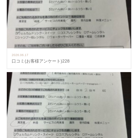
2026.06.17
口コミ(お客様アンケート)228