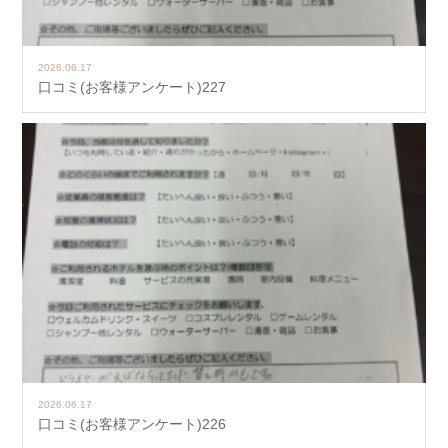
2026.06.17
口コミ(お客様アンケート)227
2026.06.17
口コミ(お客様アンケート)226