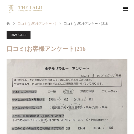
口コミ(お客様アンケート)
口コミ(お客様アンケート)216
2026.03.19
口コミ(お客様アンケート)216