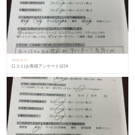
2026.06.17
口コミ(お客様アンケート)224