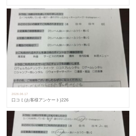
2026.06.17
口コミ(お客様アンケート)226