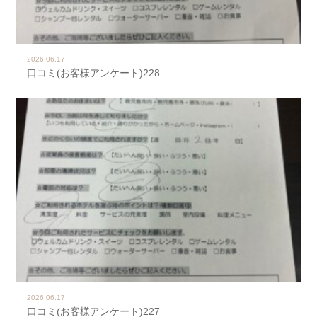
2026.06.17
口コミ(お客様アンケート)228
2026.06.17
口コミ(お客様アンケート)227