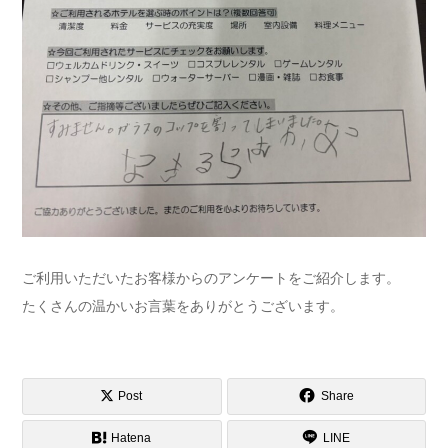
ご利用いただいたお客様からのアンケートをご紹介します。
たくさんの温かいお言葉をありがとうございます。
Post
Share
Hatena
LINE