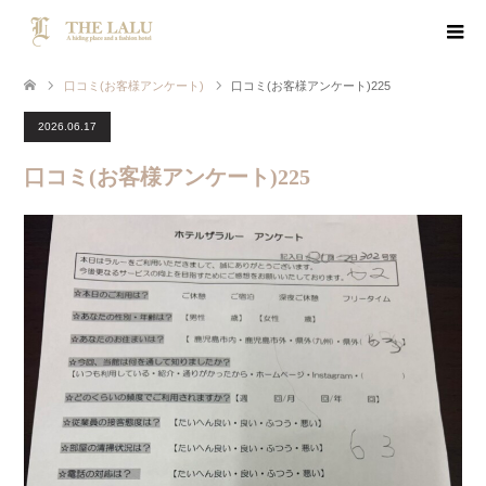
口コミ(お客様アンケート)
口コミ(お客様アンケート)225
2026.06.17
口コミ(お客様アンケート)225