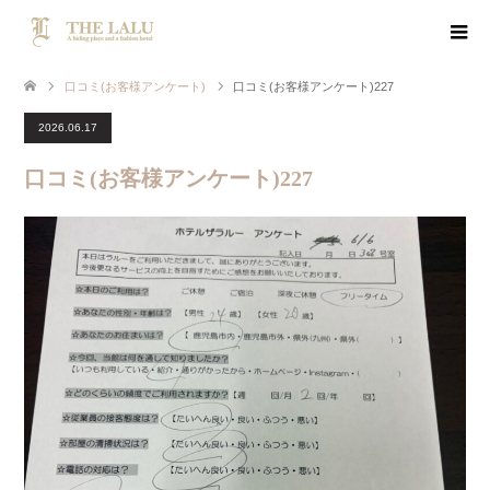
口コミ(お客様アンケート)
口コミ(お客様アンケート)227
2026.06.17
口コミ(お客様アンケート)227