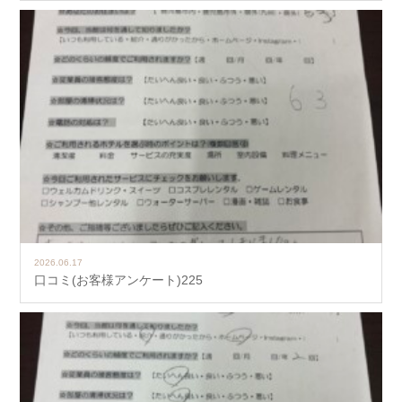
2026.06.17
口コミ(お客様アンケート)225