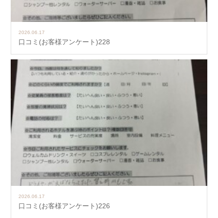
2026.06.17
口コミ(お客様アンケート)228
2026.06.17
口コミ(お客様アンケート)226