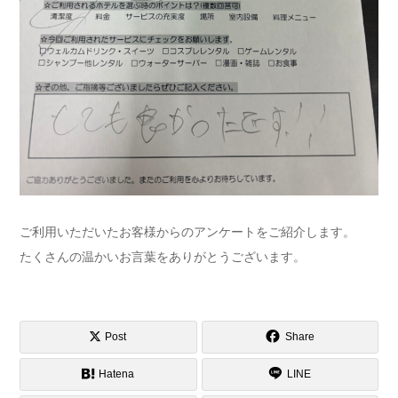
ご利用いただいたお客様からのアンケートをご紹介します。
たくさんの温かいお言葉をありがとうございます。
Post
Share
Hatena
LINE