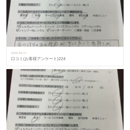
2026.06.17
口コミ(お客様アンケート)224