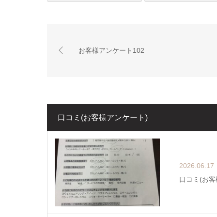
お客様アンケート102
口コミ(お客様アンケート)
2026.06.17
口コミ(お客