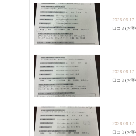
2026.06.17
口コミ(お客
2026.06.17
口コミ(お客
2026.06.17
口コミ(お客