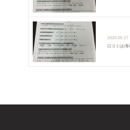
2026.06.17
口コミ(お客