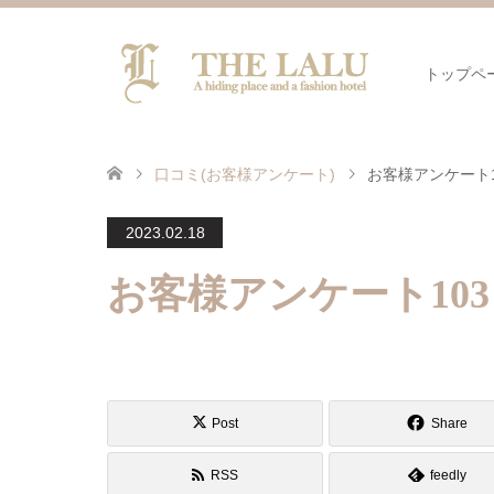
トップペ
口コミ(お客様アンケート)
お客様アンケート1
2023.02.18
お客様アンケート103
Post
Share
RSS
feedly