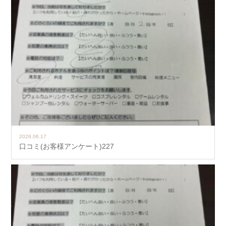
2026.06.17
口コミ(お客様アンケート)227