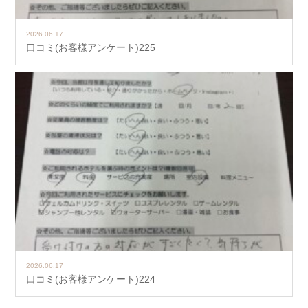
2026.06.17
口コミ(お客様アンケート)225
2026.06.17
口コミ(お客様アンケート)224