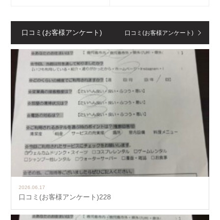
口コミ(お客様アンケート)
口コミ(お客様アンケート)
2026.06.17
口コミ(お客様アンケート)228