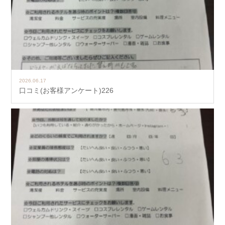
2026.06.17
口コミ(お客様アンケート)226