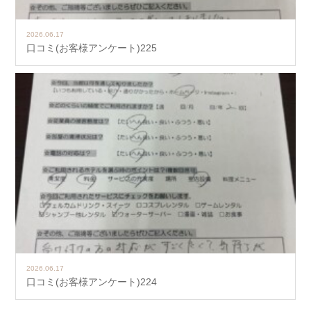
2026.06.17
口コミ(お客様アンケート)225
2026.06.17
口コミ(お客様アンケート)224