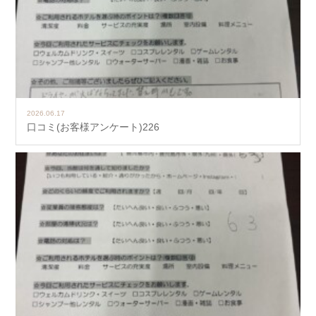
2026.06.17
口コミ(お客様アンケート)226