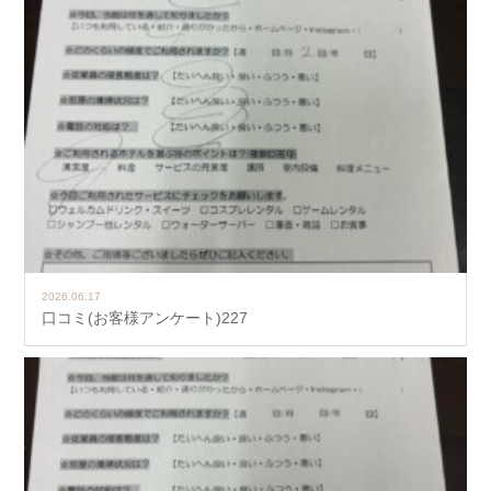
2026.06.17
口コミ(お客様アンケート)227