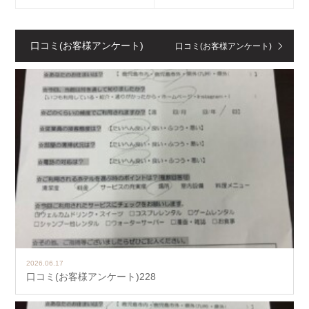
口コミ(お客様アンケート)
口コミ(お客様アンケート)
2026.06.17
口コミ(お客様アンケート)228