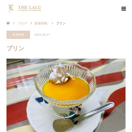
ブログ
新着情報
プリン
新着情報
2024.08.17
プリン